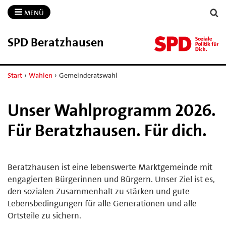
MENÜ
SPD Beratzhausen
Start
›
Wahlen
›
Gemeinderatswahl
Unser Wahlprogramm 2026.
Für Beratzhausen. Für dich.
Beratzhausen ist eine lebenswerte Marktgemeinde mit
engagierten Bürgerinnen und Bürgern. Unser Ziel ist es,
den sozialen Zusammenhalt zu stärken und gute
Lebensbedingungen für alle Generationen und alle
Ortsteile zu sichern.