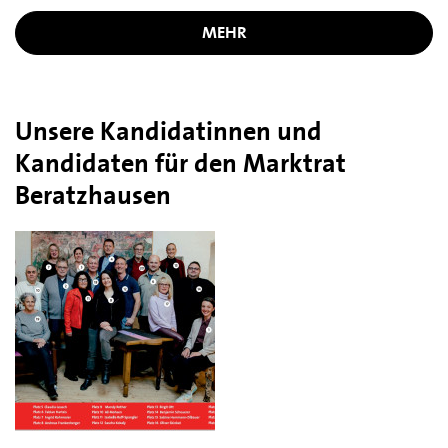
MEHR
Unsere Kandidatinnen und
Kandidaten für den Marktrat
Beratzhausen