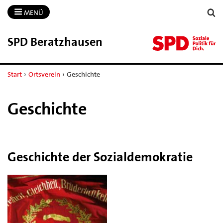
MENÜ
SPD Beratzhausen
Start
›
Ortsverein
›
Geschichte
Geschichte
Geschichte der Sozialdemokratie