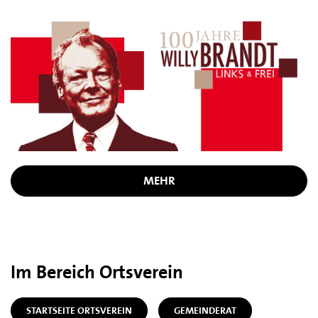
MEHR
Im Bereich Ortsverein
STARTSEITE ORTSVEREIN
GEMEINDERAT