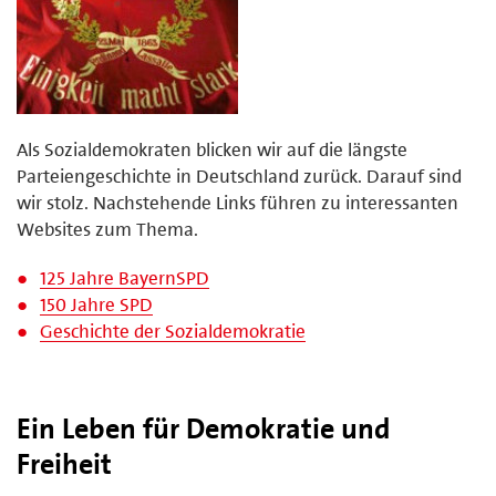
Als Sozialdemokraten blicken wir auf die längste
Parteiengeschichte in Deutschland zurück. Darauf sind
wir stolz. Nachstehende Links führen zu interessanten
Websites zum Thema.
125 Jahre BayernSPD
150 Jahre SPD
Geschichte der Sozialdemokratie
Ein Leben für Demokratie und
Freiheit